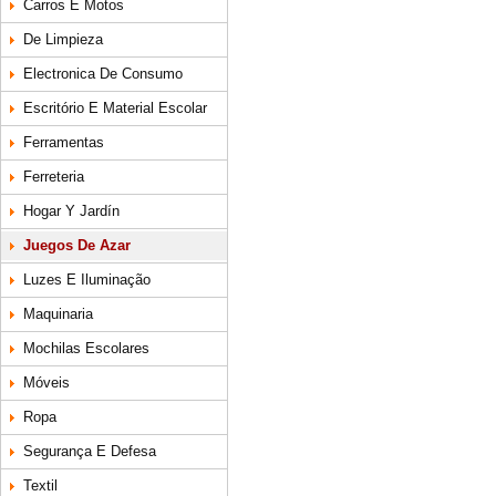
Carros E Motos
De Limpieza
Electronica De Consumo
Escritório E Material Escolar
Ferramentas
Ferreteria
Hogar Y Jardín
Juegos De Azar
Luzes E Iluminação
Maquinaria
Mochilas Escolares
Móveis
Ropa
Segurança E Defesa
Textil