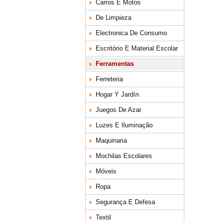
Carros E Motos
De Limpieza
Electronica De Consumo
Escritório E Material Escolar
Ferramentas
Ferreteria
Hogar Y Jardín
Juegos De Azar
Luzes E Iluminação
Maquinaria
Mochilas Escolares
Móveis
Ropa
Segurança E Defesa
Textil