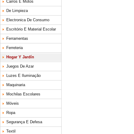
Carros E Motos
De Limpieza
Electronica De Consumo
Escritório E Material Escolar
Ferramentas
Ferreteria
Hogar Y Jardín
Juegos De Azar
Luzes E Iluminação
Maquinaria
Mochilas Escolares
Móveis
Ropa
Segurança E Defesa
Textil