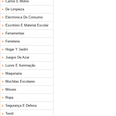
Carros E Motos
De Limpieza
Electronica De Consumo
Escritório E Material Escolar
Ferramentas
Ferreteria
Hogar Y Jardín
Juegos De Azar
Luzes E Iluminação
Maquinaria
Mochilas Escolares
Móveis
Ropa
Segurança E Defesa
Textil