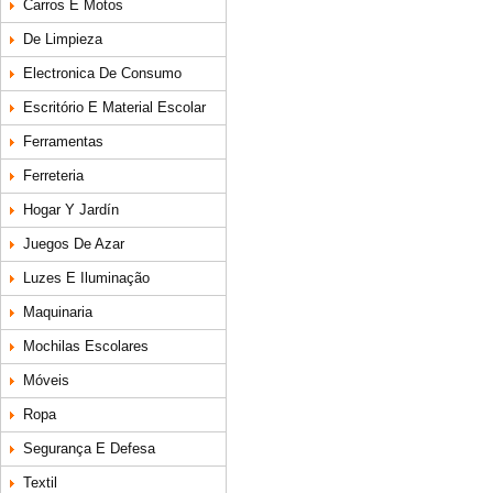
Carros E Motos
De Limpieza
Electronica De Consumo
Escritório E Material Escolar
Ferramentas
Ferreteria
Hogar Y Jardín
Juegos De Azar
Luzes E Iluminação
Maquinaria
Mochilas Escolares
Móveis
Ropa
Segurança E Defesa
Textil