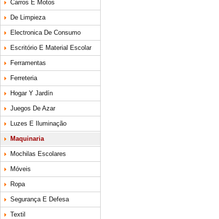
Carros E Motos
De Limpieza
Electronica De Consumo
Escritório E Material Escolar
Ferramentas
Ferreteria
Hogar Y Jardín
Juegos De Azar
Luzes E Iluminação
Maquinaria
Mochilas Escolares
Móveis
Ropa
Segurança E Defesa
Textil