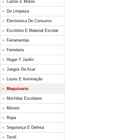
Carros E Motos
De Limpieza
Electronica De Consumo
Escritório E Material Escolar
Ferramentas
Ferreteria
Hogar Y Jardín
Juegos De Azar
Luzes E Iluminação
Maquinaria
Mochilas Escolares
Móveis
Ropa
Segurança E Defesa
Textil