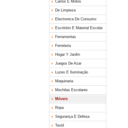
Carros E Motos
De Limpieza
Electronica De Consumo
Escritório E Material Escolar
Ferramentas
Ferreteria
Hogar Y Jardín
Juegos De Azar
Luzes E Iluminação
Maquinaria
Mochilas Escolares
Móveis
Ropa
Segurança E Defesa
Textil