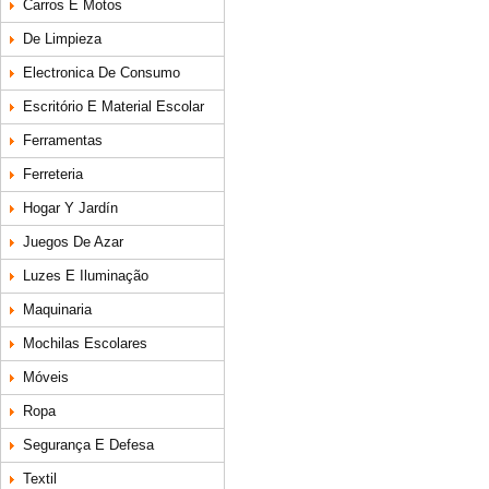
Carros E Motos
De Limpieza
Electronica De Consumo
Escritório E Material Escolar
Ferramentas
Ferreteria
Hogar Y Jardín
Juegos De Azar
Luzes E Iluminação
Maquinaria
Mochilas Escolares
Móveis
Ropa
Segurança E Defesa
Textil