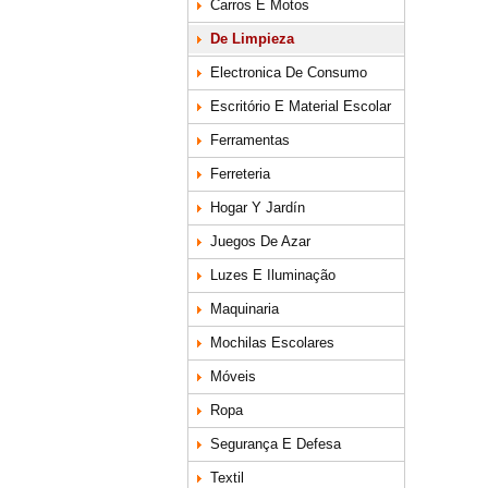
Carros E Motos
De Limpieza
Electronica De Consumo
Escritório E Material Escolar
Ferramentas
Ferreteria
Hogar Y Jardín
Juegos De Azar
Luzes E Iluminação
Maquinaria
Mochilas Escolares
Móveis
Ropa
Segurança E Defesa
Textil