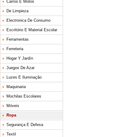
Carros E Motos
De Limpieza
Electronica De Consumo
Escritório E Material Escolar
Ferramentas
Ferreteria
Hogar Y Jardín
Juegos De Azar
Luzes E Iluminação
Maquinaria
Mochilas Escolares
Móveis
Ropa
Segurança E Defesa
Textil