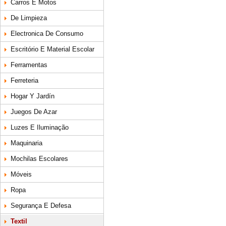
Carros E Motos
De Limpieza
Electronica De Consumo
Escritório E Material Escolar
Ferramentas
Ferreteria
Hogar Y Jardín
Juegos De Azar
Luzes E Iluminação
Maquinaria
Mochilas Escolares
Móveis
Ropa
Segurança E Defesa
Textil