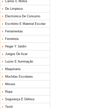
Carros E Motos
De Limpieza
Electronica De Consumo
Escritório E Material Escolar
Ferramentas
Ferreteria
Hogar Y Jardín
Juegos De Azar
Luzes E Iluminação
Maquinaria
Mochilas Escolares
Móveis
Ropa
Segurança E Defesa
Textil