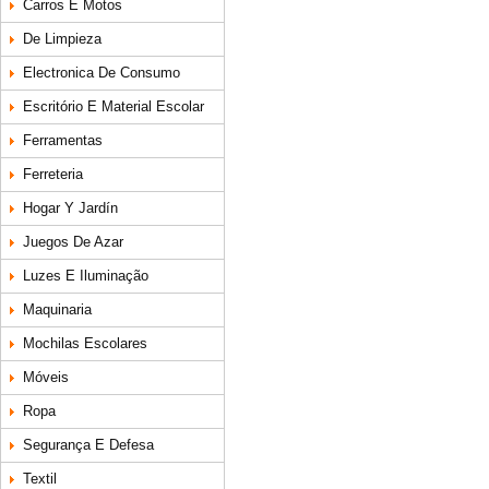
Carros E Motos
De Limpieza
Electronica De Consumo
Escritório E Material Escolar
Ferramentas
Ferreteria
Hogar Y Jardín
Juegos De Azar
Luzes E Iluminação
Maquinaria
Mochilas Escolares
Móveis
Ropa
Segurança E Defesa
Textil