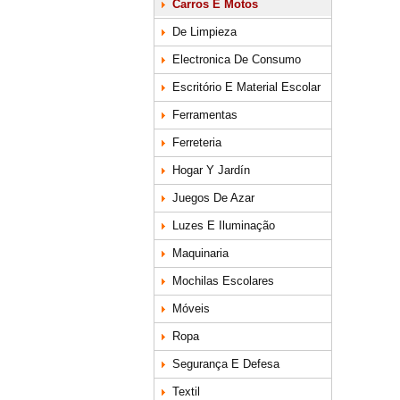
Carros E Motos
De Limpieza
Electronica De Consumo
Escritório E Material Escolar
Ferramentas
Ferreteria
Hogar Y Jardín
Juegos De Azar
Luzes E Iluminação
Maquinaria
Mochilas Escolares
Móveis
Ropa
Segurança E Defesa
Textil