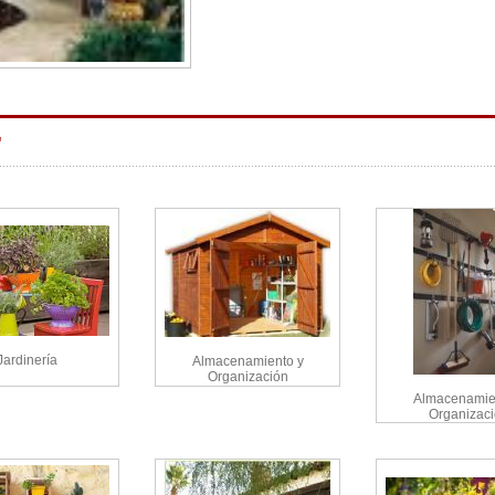
"
Jardinería
Almacenamiento y
Organización
Almacenamie
Organizac