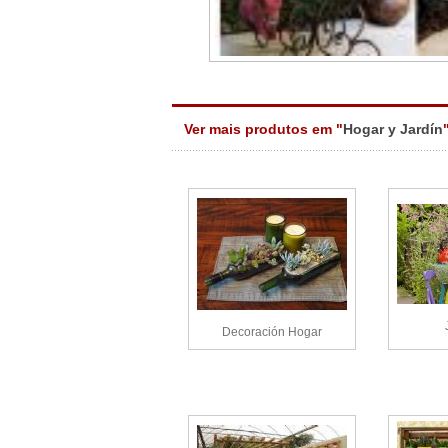
Ver mais produtos em "
Hogar y Jardín
Decoración Hogar