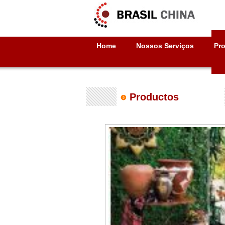
Home
Nossos Serviços
Pr
Productos